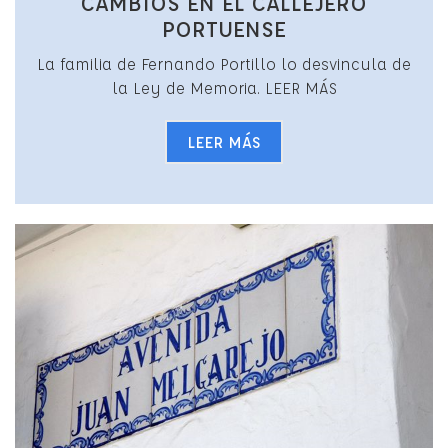
CAMBIOS EN EL CALLEJERO
PORTUENSE
La familia de Fernando Portillo lo desvincula de
la Ley de Memoria. LEER MÁS
LEER MÁS