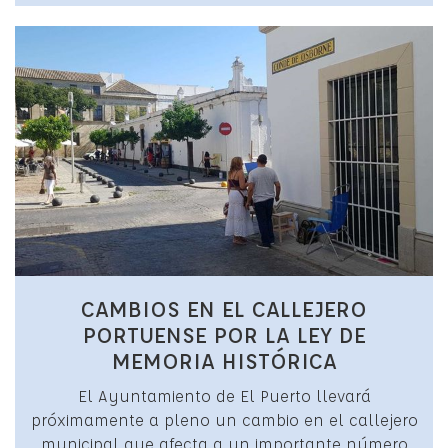
CAMBIOS EN EL CALLEJERO
PORTUENSE POR LA LEY DE
MEMORIA HISTÓRICA
El Ayuntamiento de El Puerto llevará
próximamente a pleno un cambio en el callejero
municipal que afecta a un importante número