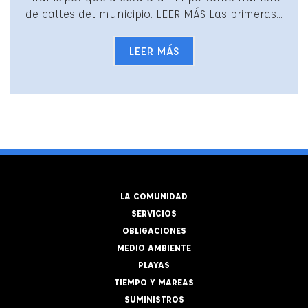
de calles del municipio. LEER MÁS Las primeras...
LEER MÁS
LA COMUNIDAD
SERVICIOS
OBLIGACIONES
MEDIO AMBIENTE
PLAYAS
TIEMPO Y MAREAS
SUMINISTROS