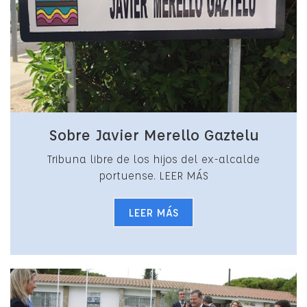
Sobre Javier Merello Gaztelu
Tribuna libre de los hijos del ex-alcalde
portuense. LEER MÁS
LEER MÁS