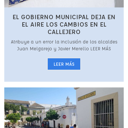
EL GOBIERNO MUNICIPAL DEJA EN
EL AIRE LOS CAMBIOS EN EL
CALLEJERO
Atribuye a un error la inclusión de los alcaldes
Juan Melgarejo y Javier Merello LEER MÁS
LEER MÁS