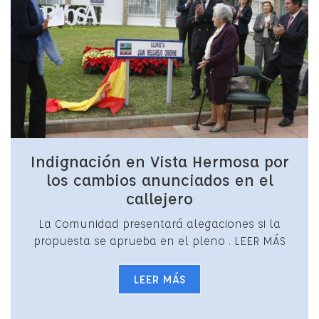
Indignación en Vista Hermosa por
los cambios anunciados en el
callejero
La Comunidad presentará alegaciones si la
propuesta se aprueba en el pleno . LEER MÁS
LEER MÁS