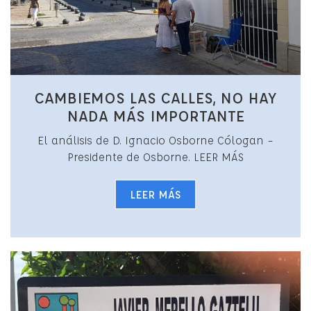
CAMBIEMOS LAS CALLES, NO HAY
NADA MÁS IMPORTANTE
El análisis de D. Ignacio Osborne Cólogan –
Presidente de Osborne. LEER MÁS
LEER MÁS