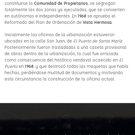
constituirse la
Comunidad de Propietarios
, se segregan
totalmente las dos zonas ya ejecutadas, que se convierten
en autónomas e independientes. En
1968
se aprueba el
Reformado del Plan de Ordenación de
Vista Hermosa
.
Inicialmente las oficinas de la urbanización estuvieron
ubicadas en la calle San Juan, de
El Puerto de Santa María
.
Posteriormente fueron trasladadas a una caseta provisional
de obras dentro de la urbanización, la cual fue arrasada
como consecuencia del histórico vendaval acaecido en
El
Puerto
en
1968
, y que destrozó todas las maquetas que había
hechas, perdiéndose multitud de documentos y motivando
esta circunstancia la construcción de la oficina actual.