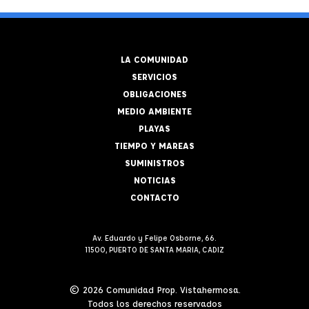
LA COMUNIDAD
SERVICIOS
OBLIGACIONES
MEDIO AMBIENTE
PLAYAS
TIEMPO Y MAREAS
SUMINISTROS
NOTICIAS
CONTACTO
Av. Eduardo y Felipe Osborne, 66.
11500, PUERTO DE SANTA MARIA, CADIZ
© 2026 Comunidad Prop. Vistahermosa.
Todos los derechos reservados