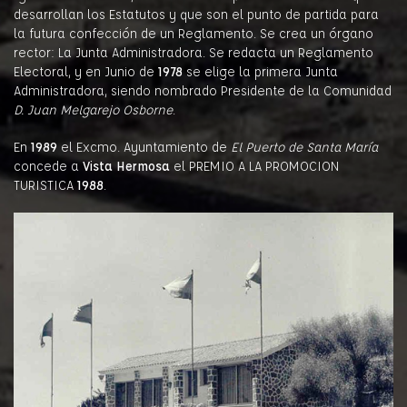
desarrollan los Estatutos y que son el punto de partida para
la futura confección de un Reglamento. Se crea un órgano
rector: La Junta Administradora. Se redacta un Reglamento
Electoral, y en Junio de
1978
se elige la primera Junta
Administradora, siendo nombrado Presidente de la Comunidad
D. Juan Melgarejo Osborne
.
En
1989
el Excmo. Ayuntamiento de
El Puerto de Santa María
concede a
Vista Hermosa
el PREMIO A LA PROMOCION
TURISTICA
1988
.