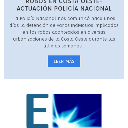
ROBOS EN COSTA OESTE-
ACTUACIÓN POLICÍA NACIONAL
La Policía Nacional nos comunicó hace unos
días la detención de varios individuos implicados
en los robos acontecidos en diversas
urbanizaciones de la Costa Oeste durante las
últimas semanas....
LEER MÁS