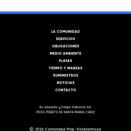
LA COMUNIDAD
SERVICIOS
OBLIGACIONES
MEDIO AMBIENTE
PLAYAS
TIEMPO Y MAREAS
SUMINISTROS
NOTICIAS
CONTACTO
Av. Eduardo y Felipe Osborne, 66.
11500, PUERTO DE SANTA MARIA, CADIZ
© 2026 Comunidad Prop. Vistahermosa.