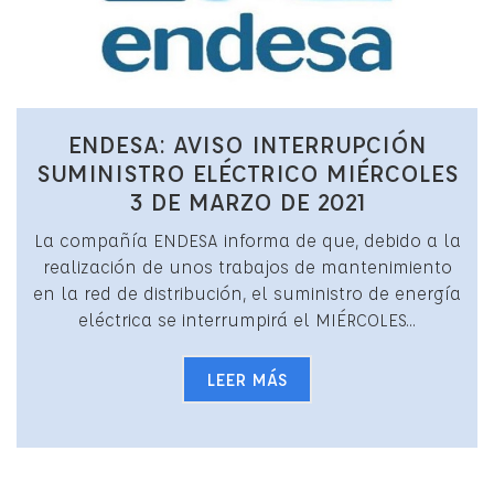
ENDESA: AVISO INTERRUPCIÓN
SUMINISTRO ELÉCTRICO MIÉRCOLES
3 DE MARZO DE 2021
La compañía ENDESA informa de que, debido a la
realización de unos trabajos de mantenimiento
en la red de distribución, el suministro de energía
eléctrica se interrumpirá el MIÉRCOLES...
LEER MÁS