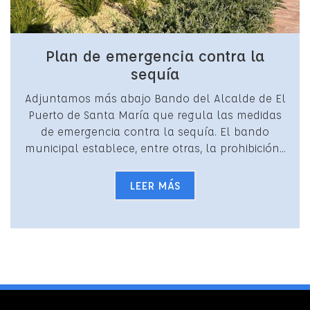
Plan de emergencia contra la
sequía
Adjuntamos más abajo Bando del Alcalde de El
Puerto de Santa María que regula las medidas
de emergencia contra la sequía. El bando
municipal establece, entre otras, la prohibición...
LEER MÁS