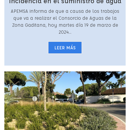
Incidencia en el suministro de agua
APEMSA informa de que a causa de los trabajos
que va a realizar el Consorcio de Aguas de la
Zona Gaditana, hoy martes día 19 de marzo de
2024...
LEER MÁS