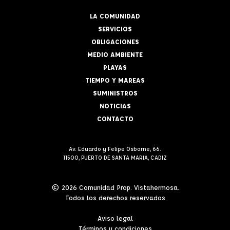
LA COMUNIDAD
SERVICIOS
OBLIGACIONES
MEDIO AMBIENTE
PLAYAS
TIEMPO Y MAREAS
SUMINISTROS
NOTICIAS
CONTACTO
Av. Eduardo y Felipe Osborne, 66.
11500, PUERTO DE SANTA MARIA, CADIZ
© 2026 Comunidad Prop. Vistahermosa.
Todos los derechos reservados
Aviso legal
Términos y condiciones