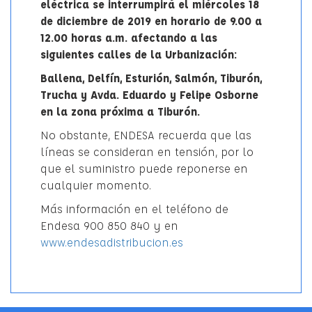
eléctrica se interrumpirá el miércoles 18
de diciembre de 2019 en horario de 9.00 a
12.00 horas a.m. afectando a las
siguientes calles de la Urbanización:
Ballena, Delfín, Esturión, Salmón, Tiburón,
Trucha y Avda. Eduardo y Felipe Osborne
en la zona próxima a Tiburón.
No obstante, ENDESA recuerda que las
líneas se consideran en tensión, por lo
que el suministro puede reponerse en
cualquier momento.
Más información en el teléfono de
Endesa 900 850 840 y en
www.endesadistribucion.es