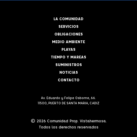
LA COMUNIDAD
SERVICIOS
OBLIGACIONES
MEDIO AMBIENTE
PLAYAS
TIEMPO Y MAREAS
SUMINISTROS
NOTICIAS
CONTACTO
Av. Eduardo y Felipe Osborne, 66.
11500, PUERTO DE SANTA MARIA, CADIZ
© 2026 Comunidad Prop. Vistahermosa.
Todos los derechos reservados