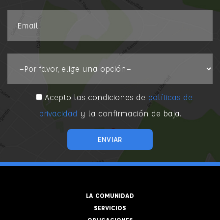
Acepto las condiciones de
políticas de
privacidad
y la confirmación de baja.
LA COMUNIDAD
SERVICIOS
OBLIGACIONES