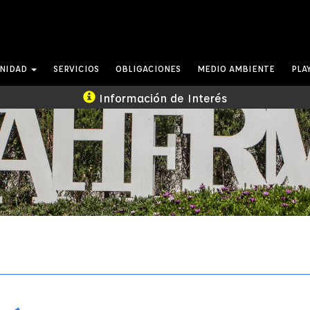
UNIDAD
SERVICIOS
OBLIGACIONES
MEDIO AMBIENTE
PLA
Información de Interés