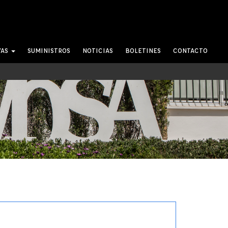
YAS
SUMINISTROS
NOTICIAS
BOLETINES
CONTACTO