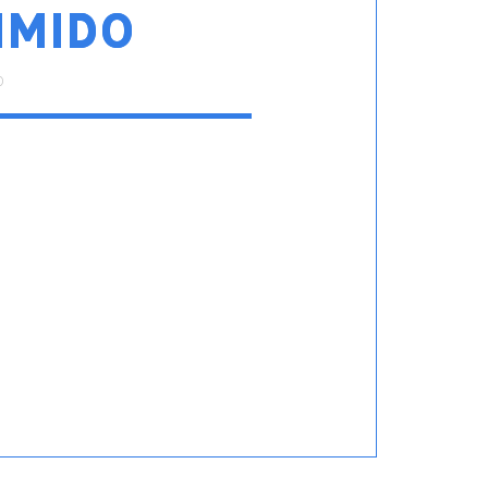
IMIDO
0