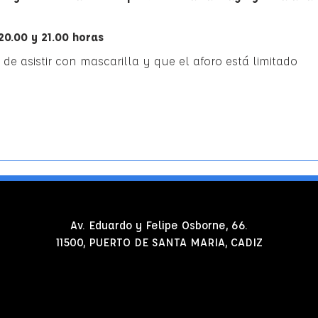
20.00 y 21.00 horas
de asistir con mascarilla y que el aforo está limitado
Av. Eduardo y Felipe Osborne, 66.
11500, PUERTO DE SANTA MARIA, CADIZ