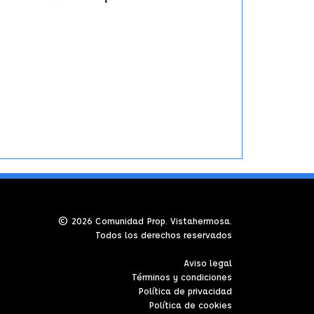
© 2026 Comunidad Prop. Vistahermosa.
Todos los derechos reservados
Aviso legal
Términos y condiciones
Política de privacidad
Política de cookies