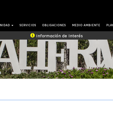
UNIDAD
SERVICIOS
OBLIGACIONES
MEDIO AMBIENTE
PLA
Información de Interés