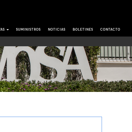
YAS
SUMINISTROS
NOTICIAS
BOLETINES
CONTACTO