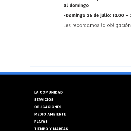
al domingo
-Domingo 26 de julio: 10.00 – 
Les recordamos la obligación 
LA COMUNIDAD
SERVICIOS
OBLIGACIONES
MEDIO AMBIENTE
PLAYAS
TIEMPO Y MAREAS