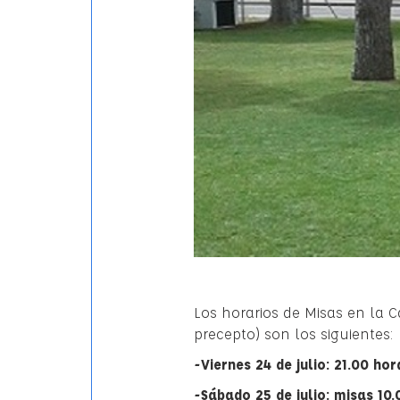
Los horarios de Misas en la 
precepto) son los siguientes:
-Viernes 24 de julio: 21.00 h
-Sábado 25 de julio: misas 10