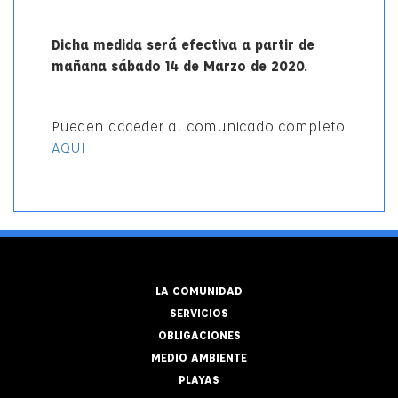
Dicha medida será efectiva a partir de
mañana sábado 14 de Marzo de 2020.
Pueden acceder al comunicado completo
AQUI
LA COMUNIDAD
SERVICIOS
OBLIGACIONES
MEDIO AMBIENTE
PLAYAS