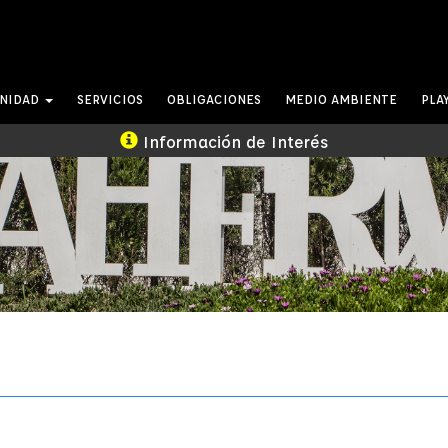
UNIDAD
SERVICIOS
OBLIGACIONES
MEDIO AMBIENTE
PLA
Información de Interés