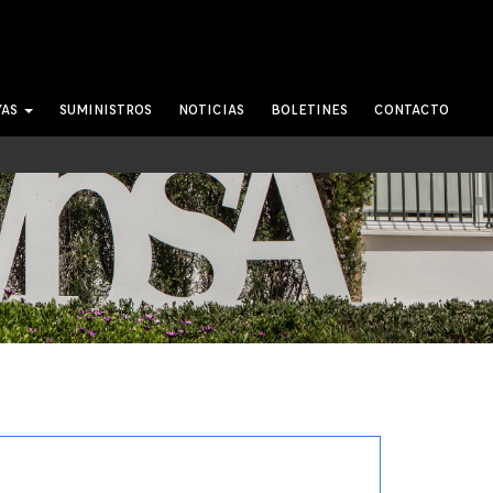
YAS
SUMINISTROS
NOTICIAS
BOLETINES
CONTACTO