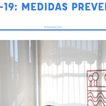
-19: MEDIDAS PREVE
Informacion