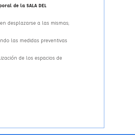
poral de la SALA DEL
en desplazarse a las mismas;
ando las medidas preventivas
ización de los espacios de