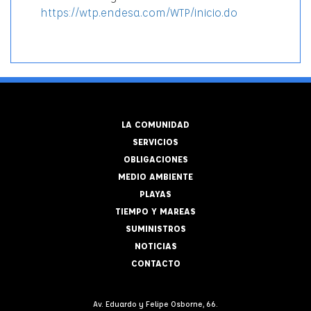
https://wtp.endesa.com/WTP/inicio.do
LA COMUNIDAD
SERVICIOS
OBLIGACIONES
MEDIO AMBIENTE
PLAYAS
TIEMPO Y MAREAS
SUMINISTROS
NOTICIAS
CONTACTO
Av. Eduardo y Felipe Osborne, 66.