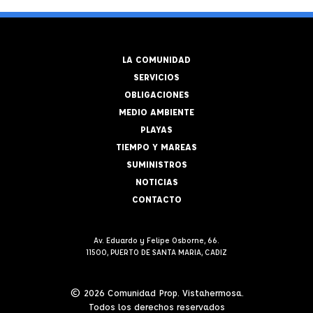
LA COMUNIDAD
SERVICIOS
OBLIGACIONES
MEDIO AMBIENTE
PLAYAS
TIEMPO Y MAREAS
SUMINISTROS
NOTICIAS
CONTACTO
Av. Eduardo y Felipe Osborne, 66.
11500, PUERTO DE SANTA MARIA, CADIZ
© 2026 Comunidad Prop. Vistahermosa.
Todos los derechos reservados