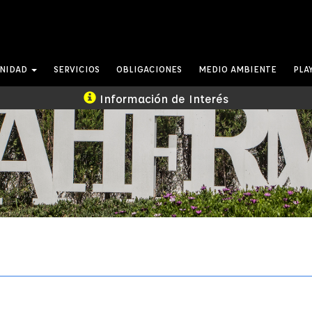
UNIDAD
SERVICIOS
OBLIGACIONES
MEDIO AMBIENTE
PLA
Información de Interés