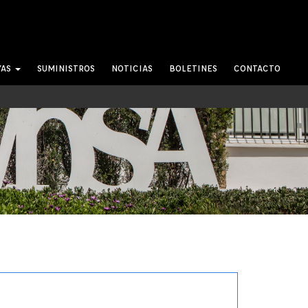
YAS
SUMINISTROS
NOTICIAS
BOLETINES
CONTACTO