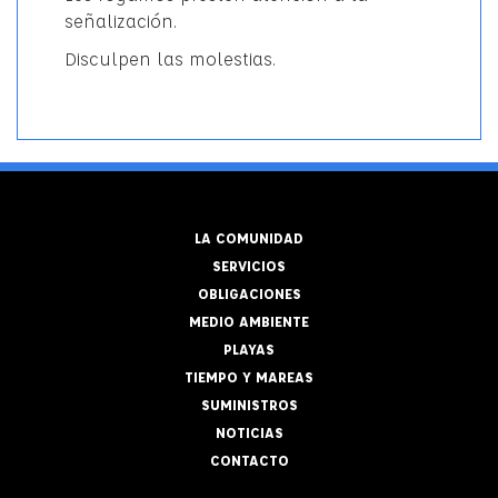
señalización.
Disculpen las molestias.
LA COMUNIDAD
SERVICIOS
OBLIGACIONES
MEDIO AMBIENTE
PLAYAS
TIEMPO Y MAREAS
SUMINISTROS
NOTICIAS
CONTACTO