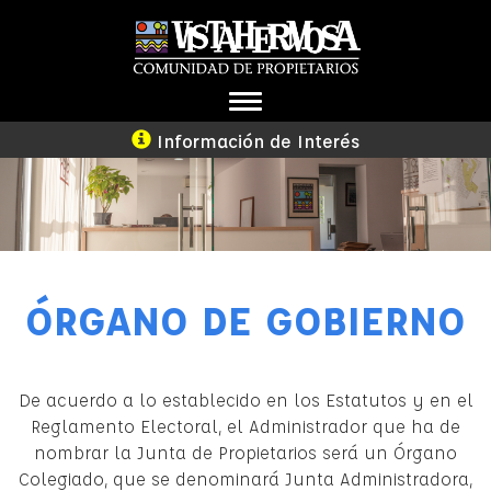
TOGGLE
NAVIGATION
Información de Interés
ÓRGANO DE GOBIERNO
De acuerdo a lo establecido en los Estatutos y en el
Reglamento Electoral, el Administrador que ha de
nombrar la Junta de Propietarios será un Órgano
Colegiado, que se denominará Junta Administradora,