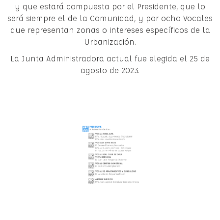
y que estará compuesta por el Presidente, que lo
será siempre el de la Comunidad, y por ocho Vocales
que representan zonas o intereses específicos de la
Urbanización.
La Junta Administradora actual fue elegida el 25 de
agosto de 2023.