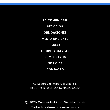
LA COMUNIDAD
SERVICIOS
OBLIGACIONES
MEDIO AMBIENTE
PLAYAS
TIEMPO Y MAREAS
SUMINISTROS
NOTICIAS
CONTACTO
Av. Eduardo y Felipe Osborne, 66.
11500, PUERTO DE SANTA MARIA, CADIZ
© 2026 Comunidad Prop. Vistahermosa.
Todos los derechos reservados