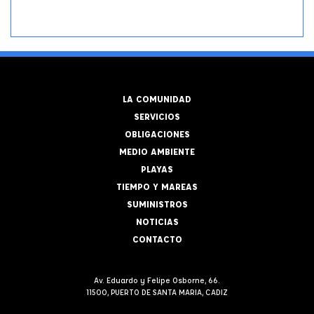
LA COMUNIDAD
SERVICIOS
OBLIGACIONES
MEDIO AMBIENTE
PLAYAS
TIEMPO Y MAREAS
SUMINISTROS
NOTICIAS
CONTACTO
Av. Eduardo y Felipe Osborne, 66.
11500, PUERTO DE SANTA MARIA, CADIZ