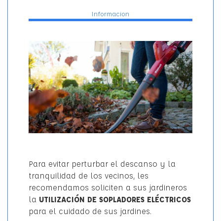
EL
Informacion
Para evitar perturbar el descanso y la
tranquilidad de los vecinos, les
recomendamos soliciten a sus jardineros
la
UTILIZACIÓN DE SOPLADORES ELÉCTRICOS
para el cuidado de sus jardines.