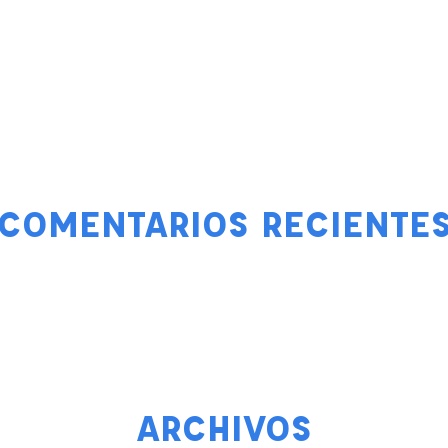
COMENTARIOS RECIENTE
ARCHIVOS