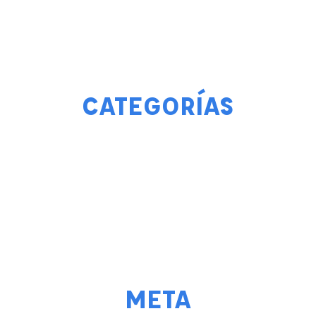
CATEGORÍAS
META