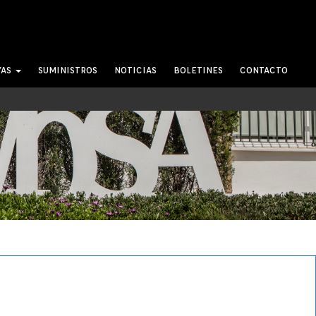
YAS
SUMINISTROS
NOTICIAS
BOLETINES
CONTACTO