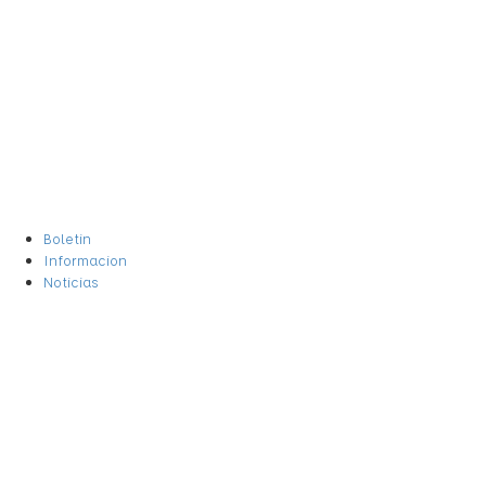
Boletin
Informacion
Noticias