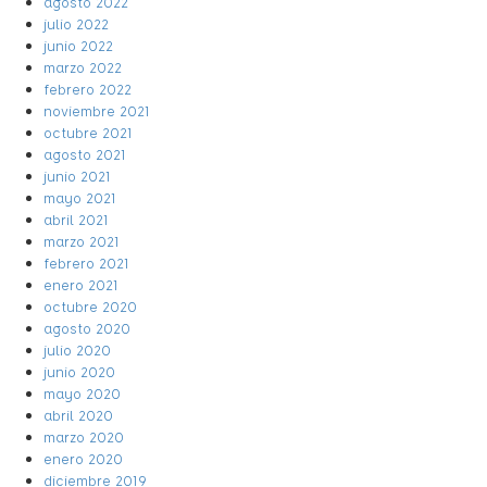
agosto 2022
julio 2022
junio 2022
marzo 2022
febrero 2022
noviembre 2021
octubre 2021
agosto 2021
junio 2021
mayo 2021
abril 2021
marzo 2021
febrero 2021
enero 2021
octubre 2020
agosto 2020
julio 2020
junio 2020
mayo 2020
abril 2020
marzo 2020
enero 2020
diciembre 2019