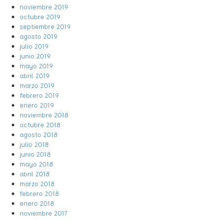
noviembre 2019
octubre 2019
septiembre 2019
agosto 2019
julio 2019
junio 2019
mayo 2019
abril 2019
marzo 2019
febrero 2019
enero 2019
noviembre 2018
octubre 2018
agosto 2018
julio 2018
junio 2018
mayo 2018
abril 2018
marzo 2018
febrero 2018
enero 2018
noviembre 2017