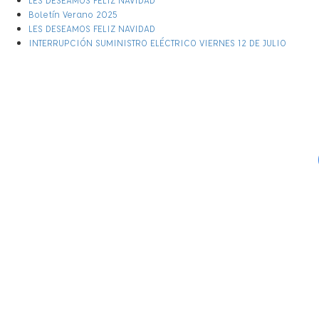
Boletín Verano 2025
LES DESEAMOS FELIZ NAVIDAD
INTERRUPCIÓN SUMINISTRO ELÉCTRICO VIERNES 12 DE JULIO