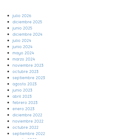
julio 2026
diciembre 2025
junio 2025
diciembre 2024
julio 2024
junio 2024
mayo 2024
marzo 2024
noviembre 2023
octubre 2023
septiembre 2023
agosto 2023
junio 2023
abril 2023
febrero 2023
enero 2023
diciembre 2022
noviembre 2022
octubre 2022
septiembre 2022