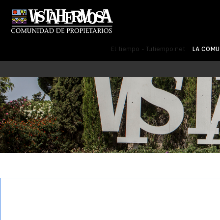
El tiempo - Tutiempo.net
LA COM