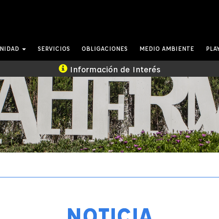
UNIDAD
SERVICIOS
OBLIGACIONES
MEDIO AMBIENTE
PLA
Información de Interés
NOTICIA