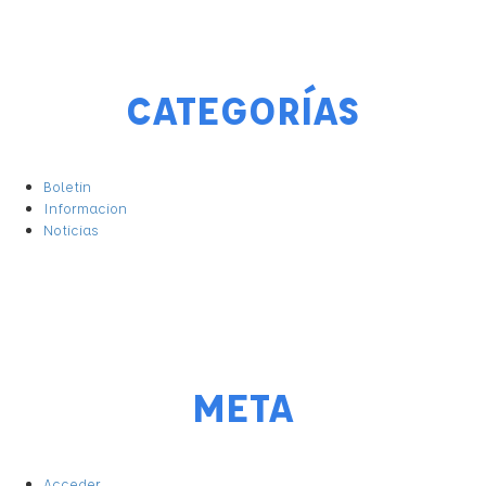
CATEGORÍAS
Boletin
Informacion
Noticias
META
Acceder