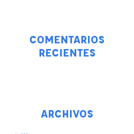
COMENTARIOS
RECIENTES
ARCHIVOS