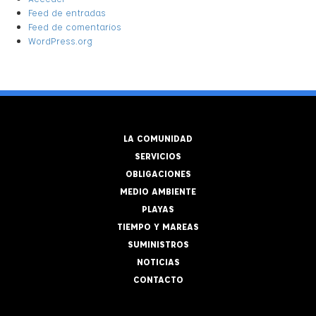
Feed de entradas
Feed de comentarios
WordPress.org
LA COMUNIDAD
SERVICIOS
OBLIGACIONES
MEDIO AMBIENTE
PLAYAS
TIEMPO Y MAREAS
SUMINISTROS
NOTICIAS
CONTACTO