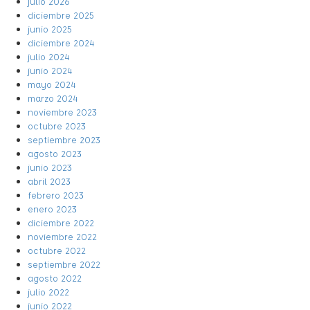
julio 2026
diciembre 2025
junio 2025
diciembre 2024
julio 2024
junio 2024
mayo 2024
marzo 2024
noviembre 2023
octubre 2023
septiembre 2023
agosto 2023
junio 2023
abril 2023
febrero 2023
enero 2023
diciembre 2022
noviembre 2022
octubre 2022
septiembre 2022
agosto 2022
julio 2022
junio 2022