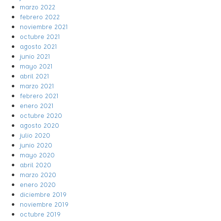
marzo 2022
febrero 2022
noviembre 2021
octubre 2021
agosto 2021
junio 2021
mayo 2021
abril 2021
marzo 2021
febrero 2021
enero 2021
octubre 2020
agosto 2020
julio 2020
junio 2020
mayo 2020
abril 2020
marzo 2020
enero 2020
diciembre 2019
noviembre 2019
octubre 2019