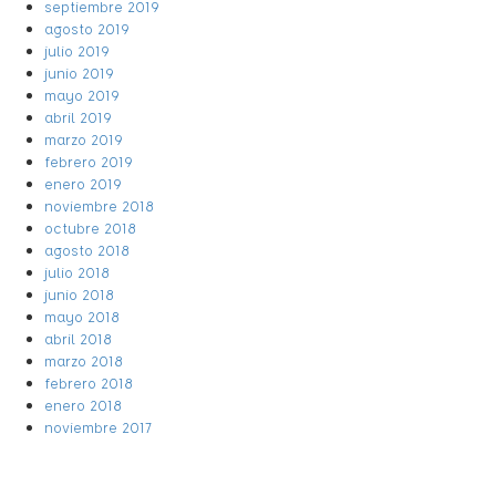
septiembre 2019
agosto 2019
julio 2019
junio 2019
mayo 2019
abril 2019
marzo 2019
febrero 2019
enero 2019
noviembre 2018
octubre 2018
agosto 2018
julio 2018
junio 2018
mayo 2018
abril 2018
marzo 2018
febrero 2018
enero 2018
noviembre 2017