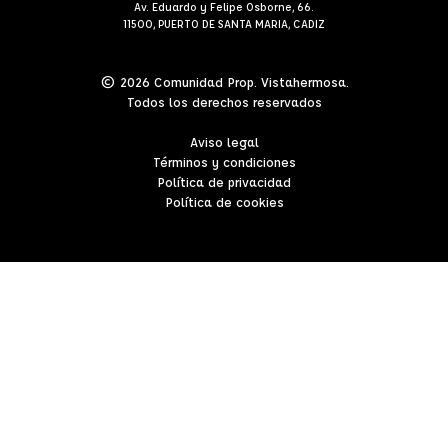
Av. Eduardo y Felipe Osborne, 66.
11500, PUERTO DE SANTA MARIA, CADIZ
© 2026 Comunidad Prop. Vistahermosa.
Todos los derechos reservados
Aviso legal
Términos y condiciones
Política de privacidad
Política de cookies